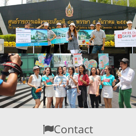
Contact