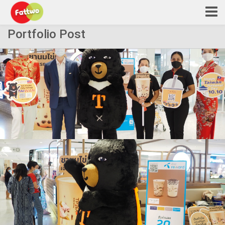
Portfolio Post