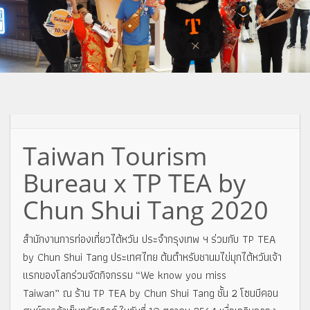
Taiwan Tourism
Bureau x TP TEA by
Chun Shui Tang 2020
สำนักงานการท่องเที่ยวไต้หวัน ประจำกรุงเทพ ฯ ร่วมกับ TP TEA
by Chun Shui Tang ประเทศไทย ต้นตำหรับชานมไข่มุกไต้หวันเจ้า
แรกของโลกร่วมจัดกิจกรรม “We know you miss
Taiwan” ณ ร้าน TP TEA by Chun Shui Tang ชั้น 2 โซนบีคอน