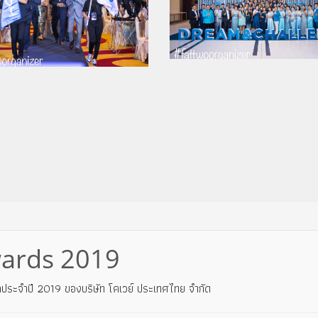
ards 2019
ะจำปี 2019 ของบริษัท โคเวย์ ประเทศไทย จำกัด