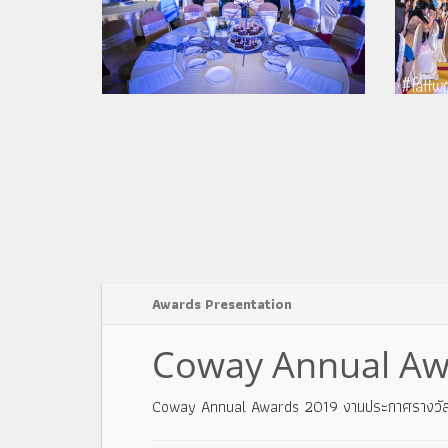
Awards Presentation
Coway Annual Aw
Coway Annual Awards 2019 งานประกาศรางวัลปร